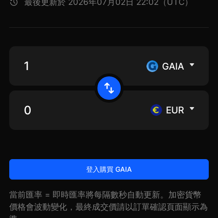
最後更新於 2026年07月02日 22:02（UTC）
GAIA
EUR
登入購買 GAIA
當前匯率 = 即時匯率將每隔數秒自動更新。加密貨幣
價格會波動變化，最終成交價請以訂單確認頁面顯示為