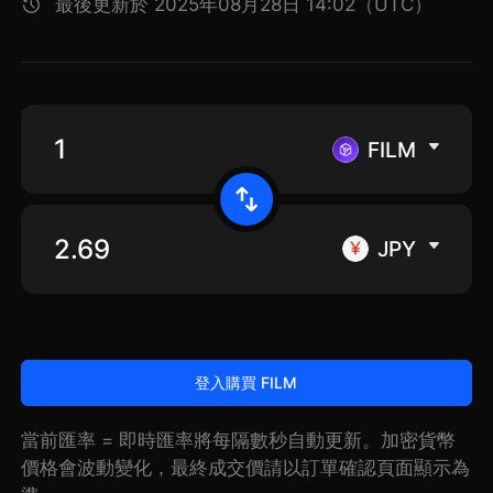
最後更新於 2025年08月28日 14:02（UTC）
FILM
JPY
登入購買 FILM
當前匯率 = 即時匯率將每隔數秒自動更新。加密貨幣
價格會波動變化，最終成交價請以訂單確認頁面顯示為