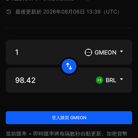
最後更新於 2026年08月06日 13:39（UTC）
GMEON
BRL
登入購買 GMEON
當前匯率 = 即時匯率將每隔數秒自動更新。加密貨幣