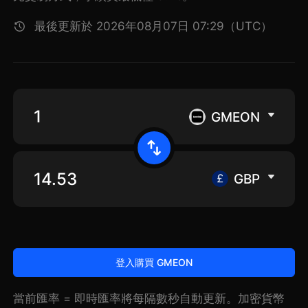
最後更新於 2026年08月07日 07:29（UTC）
GMEON
GBP
登入購買 GMEON
當前匯率 = 即時匯率將每隔數秒自動更新。加密貨幣