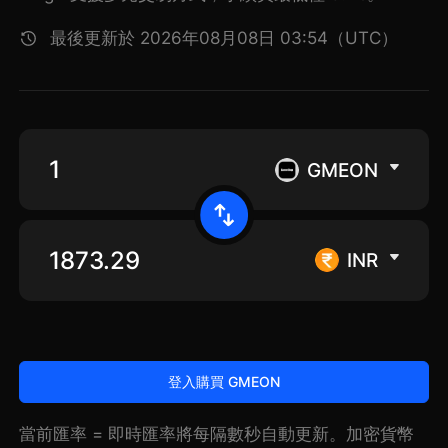
最後更新於 2026年08月08日 03:54（UTC）
GMEON
INR
登入購買 GMEON
當前匯率 = 即時匯率將每隔數秒自動更新。加密貨幣