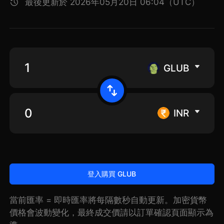
最後更新於 2026年05月20日 06:04（UTC）
GLUB
INR
登入購買 GLUB
當前匯率 = 即時匯率將每隔數秒自動更新。加密貨幣
價格會波動變化，最終成交價請以訂單確認頁面顯示為