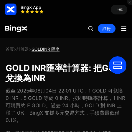
BingX App
下載
註冊
首頁
計算器
GOLDINR 匯率
>
>
GOLD INR匯率計算器: 把GOLD
兌換為INR
截至 2025年08月04日 22:01 UTC，1 GOLD 可兌換
0 INR，5 GOLD 等於 0 INR。按即時匯率計算，1 INR
可購買約 E GOLD。過去 24 小時，GOLD 對 INR 上
漲了 0%。BingX 支援多元交易方式，手續費最低僅
0.1%。