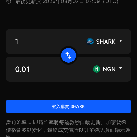
最後更新於 2026年08月07日 07:09（UTC）
SHARK
NGN
登入購買 SHARK
當前匯率 = 即時匯率將每隔數秒自動更新。加密貨幣
價格會波動變化，最終成交價請以訂單確認頁面顯示為