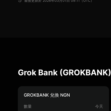
最後更新於 2026年03月01日 09:11（UTC）
Grok Bank (GROKBA
GROKBANK 兌換 NGN
數量
今天