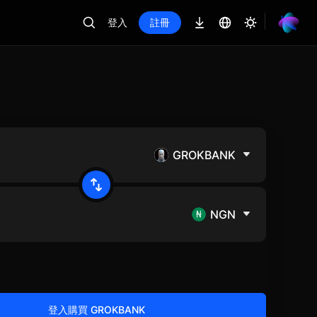
登入
註冊
GROKBANK
NGN
登入購買 GROKBANK