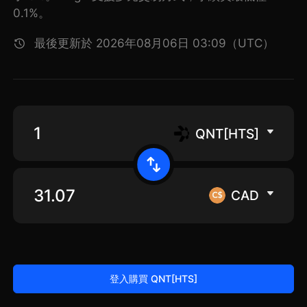
0.1%。
最後更新於 2026年08月06日 03:09（UTC）
QNT[HTS]
CAD
登入購買 QNT[HTS]