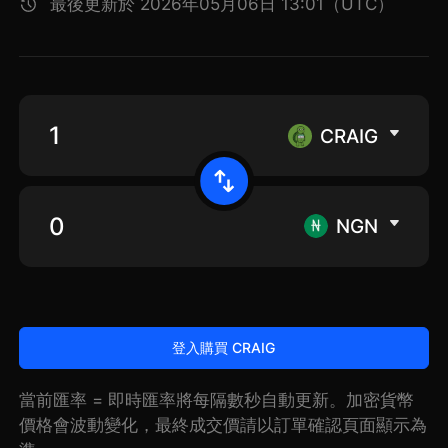
最後更新於 2026年05月06日 13:01（UTC）
CRAIG
NGN
登入購買 CRAIG
當前匯率 = 即時匯率將每隔數秒自動更新。加密貨幣
價格會波動變化，最終成交價請以訂單確認頁面顯示為