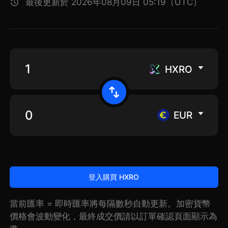
最後更新於 2026年08月09日 05:19（UTC）
HXRO
EUR
登入購買 HXRO
當前匯率 = 即時匯率將每隔數秒自動更新。加密貨幣
價格會波動變化，最終成交價請以訂單確認頁面顯示為