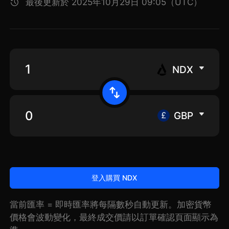
最後更新於 2025年10月29日 09:05（UTC）
NDX
GBP
登入購買 NDX
當前匯率 = 即時匯率將每隔數秒自動更新。加密貨幣
價格會波動變化，最終成交價請以訂單確認頁面顯示為