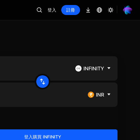
登入
註冊
INFINITY
INR
登入購買 INFINITY