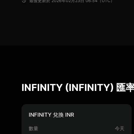
最後更新於 2026年02月23日 06:54（UTC）
INFINITY (INFINITY)
INFINITY 兌換 INR
數量
今天