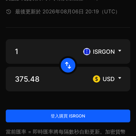
最後更新於 2026年08月06日 20:19（UTC）
ISRGON
USD
登入購買 ISRGON
當前匯率 = 即時匯率將每隔數秒自動更新。加密貨幣