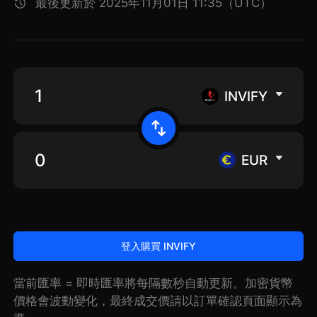
最後更新於 2025年11月01日 11:35（UTC）
INVIFY
EUR
登入購買 INVIFY
當前匯率 = 即時匯率將每隔數秒自動更新。加密貨幣
價格會波動變化，最終成交價請以訂單確認頁面顯示為