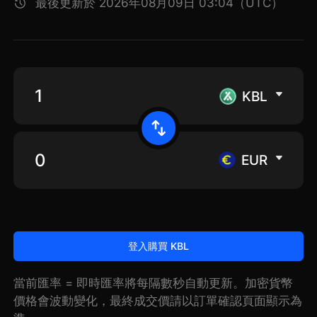
最後更新於 2026年08月09日 03:04（UTC）
KBL
EUR
登入購買 KBL
當前匯率 = 即時匯率將每隔數秒自動更新。加密貨幣
價格會波動變化，最終成交價請以訂單確認頁面顯示為