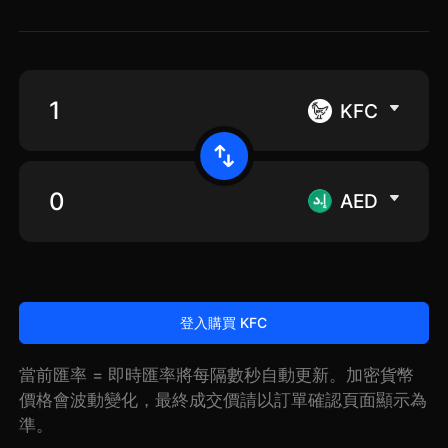
KFC
AED
登入購買 KFC
當前匯率 = 即時匯率將每隔數秒自動更新。加密貨幣
價格會波動變化，最終成交價請以訂單確認頁面顯示為
準。