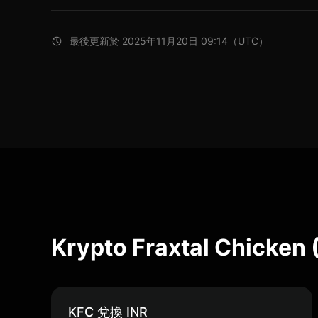
最後更新於 2025年11月20日 09:14（UTC）
Krypto Fraxtal Chick
KFC 兌換 INR