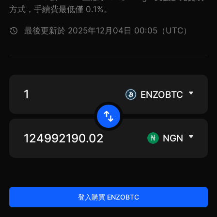
方式，手續費最低僅 0.1%。
最後更新於 2025年12月04日 00:05（UTC）
ENZOBTC
NGN
登入購買 ENZOBTC