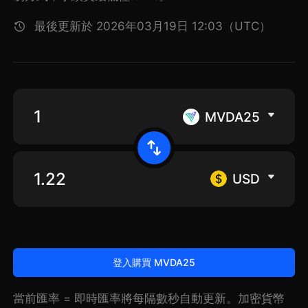
最後更新於 2026年03月19日 12:03（UTC）
MVDA25
USD
登入購買 MVDA25
當前匯率 = 即時匯率將每隔數秒自動更新。加密貨幣