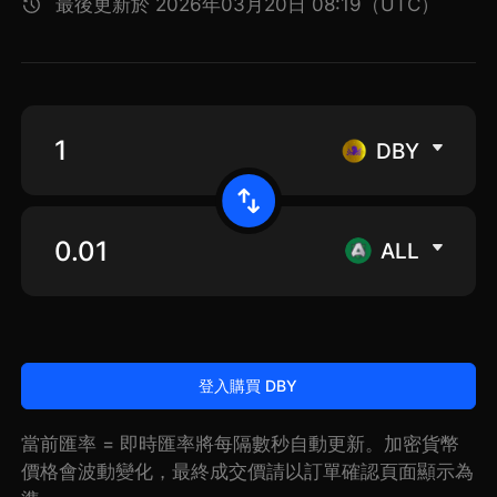
最後更新於 2026年03月20日 08:19（UTC）
DBY
ALL
登入購買 DBY
當前匯率 = 即時匯率將每隔數秒自動更新。加密貨幣
價格會波動變化，最終成交價請以訂單確認頁面顯示為