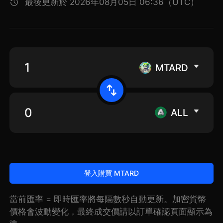
最後更新於 2026年08月05日 06:36（UTC）
MTARD
ALL
登入購買 MTARD
當前匯率 = 即時匯率將每隔數秒自動更新。加密貨幣
價格會波動變化，最終成交價請以訂單確認頁面顯示為