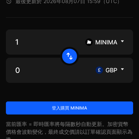
最後更新於 2026年08月07日 15:59（UTC）
MINIMA
GBP
登入購買 MINIMA
當前匯率 = 即時匯率將每隔數秒自動更新。加密貨幣
價格會波動變化，最終成交價請以訂單確認頁面顯示為