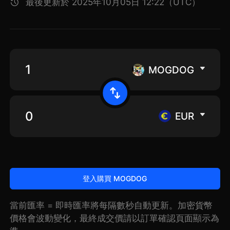
最後更新於 2025年10月05日 12:22（UTC）
MOGDOG
EUR
登入購買 MOGDOG
當前匯率 = 即時匯率將每隔數秒自動更新。加密貨幣
價格會波動變化，最終成交價請以訂單確認頁面顯示為