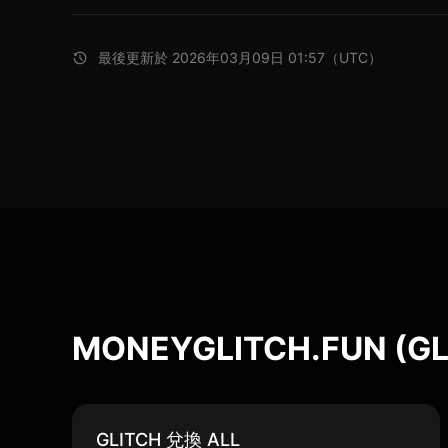
最後更新於 2026年03月09日 01:57（UTC）
MONEYGLITCH.FUN (
GLITCH 兌換 ALL