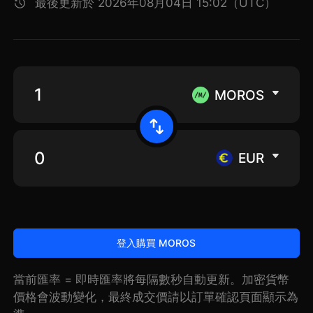
最後更新於 2026年08月04日 15:02（UTC）
MOROS
EUR
登入購買 MOROS
當前匯率 = 即時匯率將每隔數秒自動更新。加密貨幣
價格會波動變化，最終成交價請以訂單確認頁面顯示為