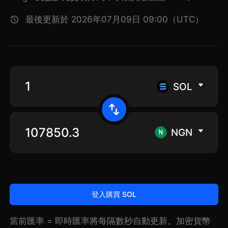
最後更新於 2026年07月09日 09:00（UTC）
SOL
NGN
登入購買 SOL
當前匯率 = 即時匯率將每隔數秒自動更新。加密貨幣