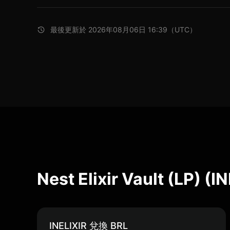
最後更新於 2026年08月06日 16:39（UTC）
Nest Elixir Vault (LP)
INELIXIR 兌換 BRL