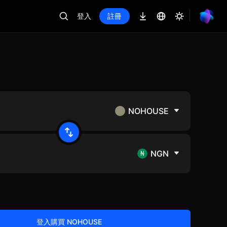
登入
註冊
NOHOUSE
NGN
登入購買 NOHOUSE