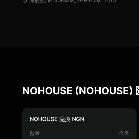
最後更新於 2026年08月07日 01:08（UTC）
NOHOUSE (NOHOUSE
NOHOUSE 兌換 NGN
數量
今天