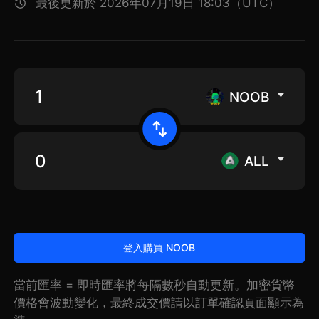
最後更新於 2026年07月19日 18:03（UTC）
NOOB
ALL
登入購買 NOOB
當前匯率 = 即時匯率將每隔數秒自動更新。加密貨幣
價格會波動變化，最終成交價請以訂單確認頁面顯示為