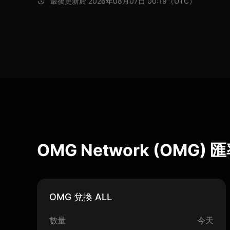
最後更新於 2026年08月07日 00:19（UTC）
OMG Network (OMG)
OMG 兌換 ALL
數量
今天