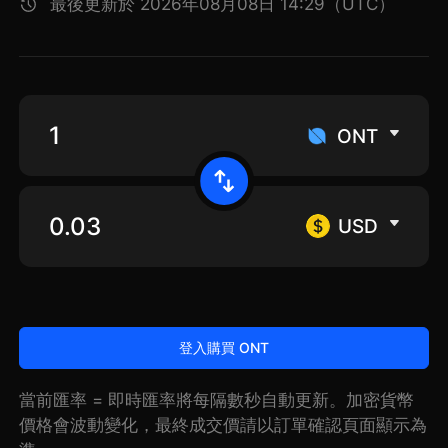
最後更新於 2026年08月08日 14:29（UTC）
ONT
USD
登入購買 ONT
當前匯率 = 即時匯率將每隔數秒自動更新。加密貨幣
價格會波動變化，最終成交價請以訂單確認頁面顯示為