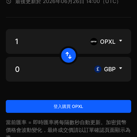
最後更新於 2026年06月26日 14:00（UTC）
OPXL
GBP
登入購買 OPXL
當前匯率 = 即時匯率將每隔數秒自動更新。加密貨幣
價格會波動變化，最終成交價請以訂單確認頁面顯示為