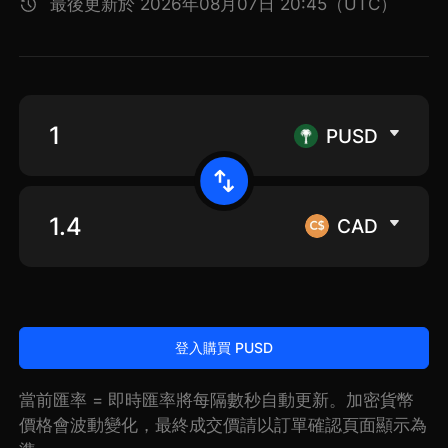
最後更新於 2026年08月07日 20:45（UTC）
PUSD
CAD
登入購買 PUSD
當前匯率 = 即時匯率將每隔數秒自動更新。加密貨幣
價格會波動變化，最終成交價請以訂單確認頁面顯示為