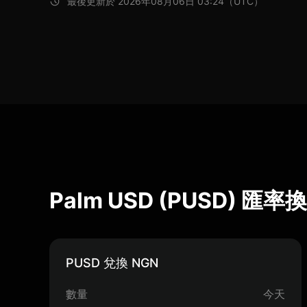
最後更新於 2026年08月06日 03:24（UTC）
Palm USD (PUSD) 匯
PUSD 兌換 NGN
數量
今天