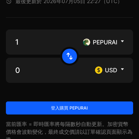
最後更新於 2026年07月05日 22:27（UTC）
PEPURAI
USD
登入購買 PEPURAI
當前匯率 = 即時匯率將每隔數秒自動更新。加密貨幣
價格會波動變化，最終成交價請以訂單確認頁面顯示為