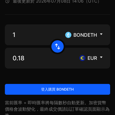
最後更新於 2026年07月08日 14:06（UTC）
BONDETH
EUR
登入購買 BONDETH
當前匯率 = 即時匯率將每隔數秒自動更新。加密貨幣
價格會波動變化，最終成交價請以訂單確認頁面顯示為