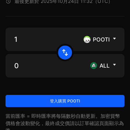
最後更新於 2025年10月24日 11:32（UTC）
POOTI
ALL
登入購買 POOTI
當前匯率 = 即時匯率將每隔數秒自動更新。加密貨幣
價格會波動變化，最終成交價請以訂單確認頁面顯示為