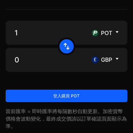
POT
GBP
登入購買 POT
當前匯率 = 即時匯率將每隔數秒自動更新。加密貨幣
價格會波動變化，最終成交價請以訂單確認頁面顯示為
準。