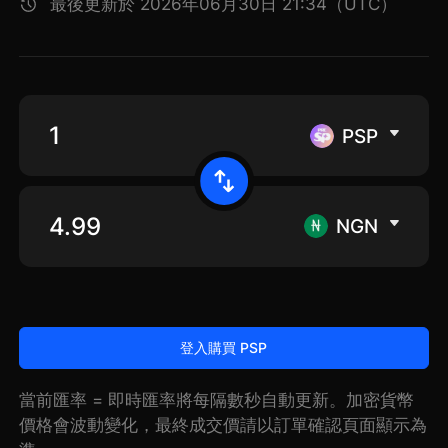
最後更新於 2026年06月30日 21:34（UTC）
PSP
NGN
登入購買 PSP
當前匯率 = 即時匯率將每隔數秒自動更新。加密貨幣
價格會波動變化，最終成交價請以訂單確認頁面顯示為