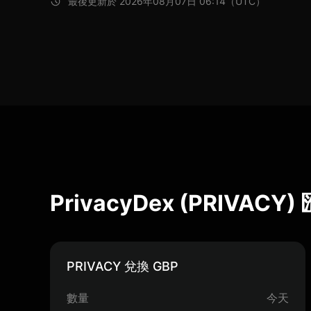
最後更新於 2026年08月07日 06:14（UTC）
PrivacyDex (PRIVAC
PRIVACY 兌換 GBP
數量
今天