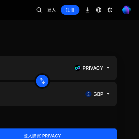
登入
註冊
PRIVACY
GBP
登入購買 PRIVACY