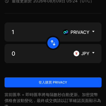
最後更新於 2026年08月09日 05:24（UTC）
PRIVACY
JPY
登入購買 PRIVACY
當前匯率 = 即時匯率將每隔數秒自動更新。加密貨幣
價格會波動變化，最終成交價請以訂單確認頁面顯示為