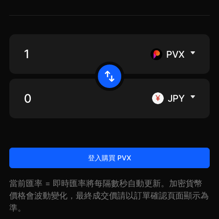
PVX
JPY
登入購買 PVX
當前匯率 = 即時匯率將每隔數秒自動更新。加密貨幣
價格會波動變化，最終成交價請以訂單確認頁面顯示為
準。