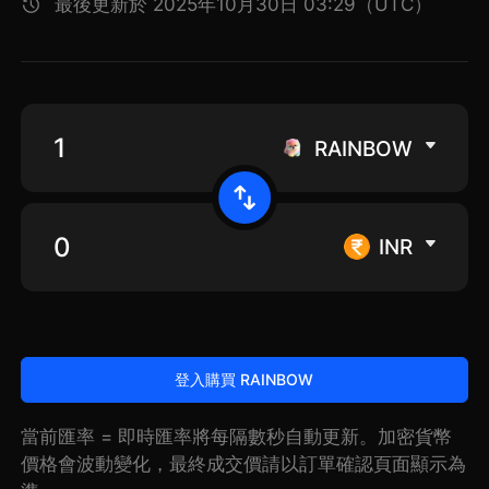
最後更新於 2025年10月30日 03:29（UTC）
RAINBOW
INR
登入購買 RAINBOW
當前匯率 = 即時匯率將每隔數秒自動更新。加密貨幣
價格會波動變化，最終成交價請以訂單確認頁面顯示為