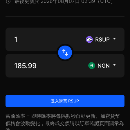
最後更新於 2026年08月07日 02:39（UTC）
RSUP
NGN
登入購買 RSUP
當前匯率 = 即時匯率將每隔數秒自動更新。加密貨幣
價格會波動變化，最終成交價請以訂單確認頁面顯示為