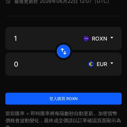
最後更新於 2026年06月22日 12:07（UTC）
ROXN
EUR
登入購買 ROXN
當前匯率 = 即時匯率將每隔數秒自動更新。加密貨幣
價格會波動變化，最終成交價請以訂單確認頁面顯示為