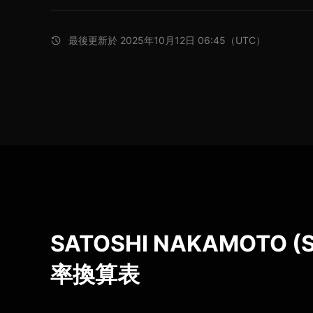
最後更新於 2025年10月12日 06:45（UTC）
SATOSHI NAKAMOTO (S
率換算表