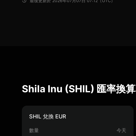
最後更新於 2026年07月07日 07:12（UTC）
Shila Inu (SHIL) 匯率換
SHIL 兌換 EUR
數量
今天