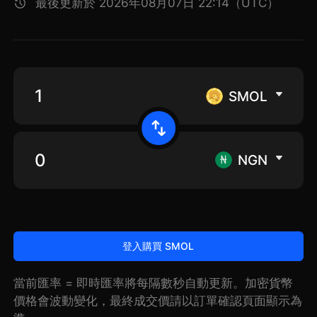
最後更新於 2026年08月07日 22:14（UTC）
SMOL
NGN
登入購買 SMOL
當前匯率 = 即時匯率將每隔數秒自動更新。加密貨幣
價格會波動變化，最終成交價請以訂單確認頁面顯示為